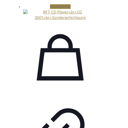
Im Angebot