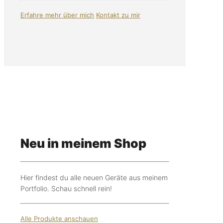
Erfahre mehr über mich
Kontakt zu mir
Neu in meinem Shop
Hier findest du alle neuen Geräte aus meinem
Portfolio. Schau schnell rein!
Alle Produkte anschauen