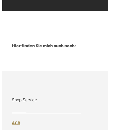
Hier finden Sie mich auch noch:
Shop Service
AGB