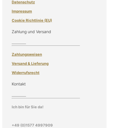
Datenschutz
Impressum
Cookie Richtlinie (EU)
Zahlung und Versand
Zahlungsweisen
Versand & Lieferung
Widerrufsrecht
Kontakt
Ich bin für Sie da!
+49 (0)1577 4997909