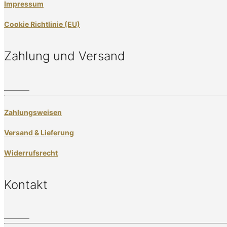
Impressum
Cookie Richtlinie (EU)
Zahlung und Versand
Zahlungsweisen
Versand & Lieferung
Widerrufsrecht
Kontakt