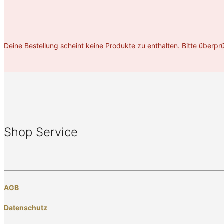
Deine Bestellung scheint keine Produkte zu enthalten. Bitte überp
Shop Service
AGB
Datenschutz