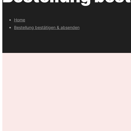
Home
Bestellung bestätigen & absenden