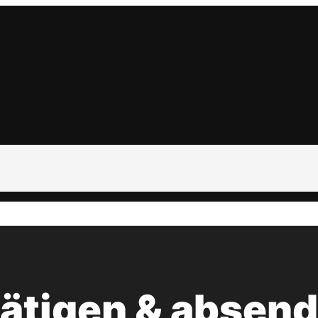
tätigen & absen