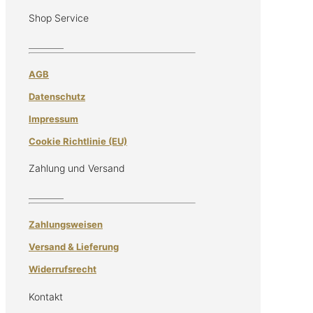
Shop Service
AGB
Datenschutz
Impressum
Cookie Richtlinie (EU)
Zahlung und Versand
Zahlungsweisen
Versand & Lieferung
Widerrufsrecht
Kontakt