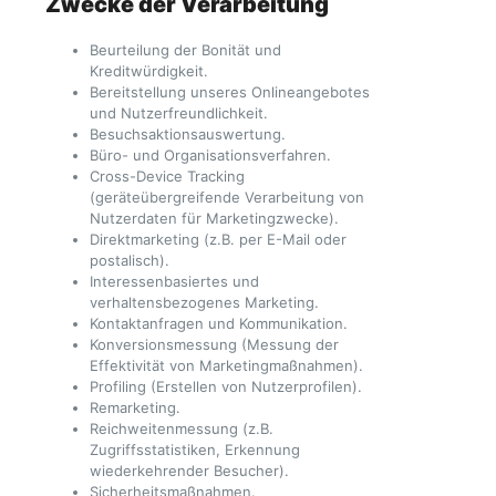
Zwecke der Verarbeitung
Beurteilung der Bonität und
Kreditwürdigkeit.
Bereitstellung unseres Onlineangebotes
und Nutzerfreundlichkeit.
Besuchsaktionsauswertung.
Büro- und Organisationsverfahren.
Cross-Device Tracking
(geräteübergreifende Verarbeitung von
Nutzerdaten für Marketingzwecke).
Direktmarketing (z.B. per E-Mail oder
postalisch).
Interessenbasiertes und
verhaltensbezogenes Marketing.
Kontaktanfragen und Kommunikation.
Konversionsmessung (Messung der
Effektivität von Marketingmaßnahmen).
Profiling (Erstellen von Nutzerprofilen).
Remarketing.
Reichweitenmessung (z.B.
Zugriffsstatistiken, Erkennung
wiederkehrender Besucher).
Sicherheitsmaßnahmen.