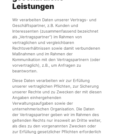
Leistungen
Wir verarbeiten Daten unserer Vertrags- und
Geschäftspartner, z.B. Kunden und
Interessenten (zusammenfassend bezeichnet
als „Vertragspartner“) im Rahmen von
vertraglichen und vergleichbaren
Rechtsverhältnissen sowie damit verbundenen
Maßnahmen und im Rahmen der
Kommunikation mit den Vertragspartnern (oder
vorvertraglich), z.B., um Anfragen zu
beantworten.
Diese Daten verarbeiten wir zur Erfüllung
unserer vertraglichen Pflichten, zur Sicherung
unserer Rechte und zu Zwecken der mit diesen
Angaben einhergehenden
Verwaltungsaufgaben sowie der
unternehmerischen Organisation. Die Daten
der Vertragspartner geben wir im Rahmen des
geltenden Rechts nur insoweit an Dritte weiter,
als dies zu den vorgenannten Zwecken oder
zur Erfüllung gesetzlicher Pflichten erforderlich