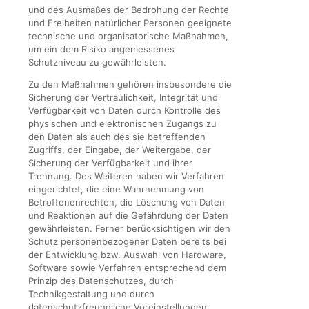
und des Ausmaßes der Bedrohung der Rechte
und Freiheiten natürlicher Personen geeignete
technische und organisatorische Maßnahmen,
um ein dem Risiko angemessenes
Schutzniveau zu gewährleisten.
Zu den Maßnahmen gehören insbesondere die
Sicherung der Vertraulichkeit, Integrität und
Verfügbarkeit von Daten durch Kontrolle des
physischen und elektronischen Zugangs zu
den Daten als auch des sie betreffenden
Zugriffs, der Eingabe, der Weitergabe, der
Sicherung der Verfügbarkeit und ihrer
Trennung. Des Weiteren haben wir Verfahren
eingerichtet, die eine Wahrnehmung von
Betroffenenrechten, die Löschung von Daten
und Reaktionen auf die Gefährdung der Daten
gewährleisten. Ferner berücksichtigen wir den
Schutz personenbezogener Daten bereits bei
der Entwicklung bzw. Auswahl von Hardware,
Software sowie Verfahren entsprechend dem
Prinzip des Datenschutzes, durch
Technikgestaltung und durch
datenschutzfreundliche Voreinstellungen.