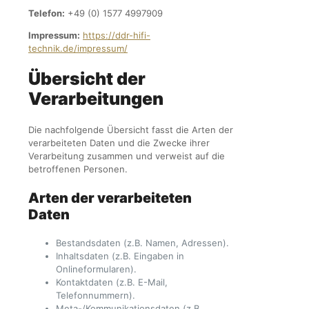
Telefon:
+49 (0) 1577 4997909
Impressum:
https://ddr-hifi-
technik.de/impressum/
Übersicht der
Verarbeitungen
Die nachfolgende Übersicht fasst die Arten der
verarbeiteten Daten und die Zwecke ihrer
Verarbeitung zusammen und verweist auf die
betroffenen Personen.
Arten der verarbeiteten
Daten
Bestandsdaten (z.B. Namen, Adressen).
Inhaltsdaten (z.B. Eingaben in
Onlineformularen).
Kontaktdaten (z.B. E-Mail,
Telefonnummern).
Meta-/Kommunikationsdaten (z.B.