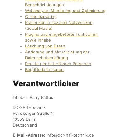
Benachrichtigungen
Webanalyse, Monitoring und Optimierung
Onlinemarketing
Präsenzen in sozialen Netzwerken
(Social Media)
Plugins und eingebettete Funktionen
sowie Inhalte
Löschung von Daten
Änderung und Aktualisierung der
Datenschutzerklärung
Rechte der betroffenen Personen
Begriffsdefinitionen
Verantwortlicher
Inhaber: Barry Pattas
DDR-Hifi-Technik
Perleberger Straße 11
10559 Berlin
Deutschland
E-Mail-Adresse:
info@ddr-hifi-technik.de