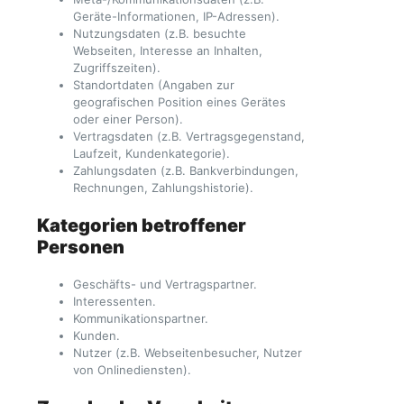
Geräte-Informationen, IP-Adressen).
Nutzungsdaten (z.B. besuchte
Webseiten, Interesse an Inhalten,
Zugriffszeiten).
Standortdaten (Angaben zur
geografischen Position eines Gerätes
oder einer Person).
Vertragsdaten (z.B. Vertragsgegenstand,
Laufzeit, Kundenkategorie).
Zahlungsdaten (z.B. Bankverbindungen,
Rechnungen, Zahlungshistorie).
Kategorien betroffener
Personen
Geschäfts- und Vertragspartner.
Interessenten.
Kommunikationspartner.
Kunden.
Nutzer (z.B. Webseitenbesucher, Nutzer
von Onlinediensten).