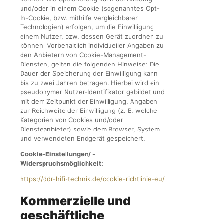
und/oder in einem Cookie (sogenanntes Opt-
In-Cookie, bzw. mithilfe vergleichbarer
Technologien) erfolgen, um die Einwilligung
einem Nutzer, bzw. dessen Gerät zuordnen zu
können. Vorbehaltlich individueller Angaben zu
den Anbietern von Cookie-Management-
Diensten, gelten die folgenden Hinweise: Die
Dauer der Speicherung der Einwilligung kann
bis zu zwei Jahren betragen. Hierbei wird ein
pseudonymer Nutzer-Identifikator gebildet und
mit dem Zeitpunkt der Einwilligung, Angaben
zur Reichweite der Einwilligung (z. B. welche
Kategorien von Cookies und/oder
Diensteanbieter) sowie dem Browser, System
und verwendeten Endgerät gespeichert.
Cookie-Einstellungen/ -
Widerspruchsmöglichkeit:
https://ddr-hifi-technik.de/cookie-richtlinie-eu/
Kommerzielle und
geschäftliche