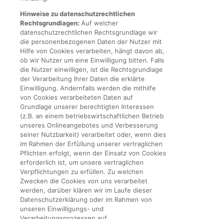
Hinweise zu datenschutzrechtlichen
Rechtsgrundlagen:
Auf welcher
datenschutzrechtlichen Rechtsgrundlage wir
die personenbezogenen Daten der Nutzer mit
Hilfe von Cookies verarbeiten, hängt davon ab,
ob wir Nutzer um eine Einwilligung bitten. Falls
die Nutzer einwilligen, ist die Rechtsgrundlage
der Verarbeitung Ihrer Daten die erklärte
Einwilligung. Andernfalls werden die mithilfe
von Cookies verarbeiteten Daten auf
Grundlage unserer berechtigten Interessen
(z.B. an einem betriebswirtschaftlichen Betrieb
unseres Onlineangebotes und Verbesserung
seiner Nutzbarkeit) verarbeitet oder, wenn dies
im Rahmen der Erfüllung unserer vertraglichen
Pflichten erfolgt, wenn der Einsatz von Cookies
erforderlich ist, um unsere vertraglichen
Verpflichtungen zu erfüllen. Zu welchen
Zwecken die Cookies von uns verarbeitet
werden, darüber klären wir im Laufe dieser
Datenschutzerklärung oder im Rahmen von
unseren Einwilligungs- und
Verarbeitungsprozessen auf.