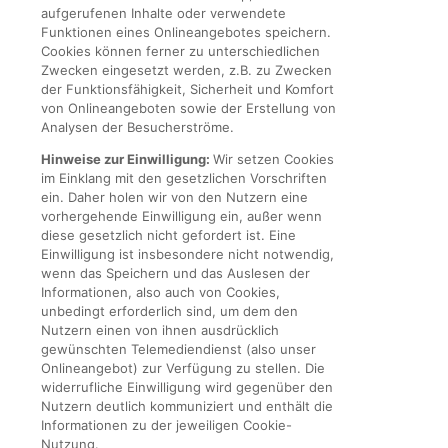
aufgerufenen Inhalte oder verwendete
Funktionen eines Onlineangebotes speichern.
Cookies können ferner zu unterschiedlichen
Zwecken eingesetzt werden, z.B. zu Zwecken
der Funktionsfähigkeit, Sicherheit und Komfort
von Onlineangeboten sowie der Erstellung von
Analysen der Besucherströme.
Hinweise zur Einwilligung:
Wir setzen Cookies
im Einklang mit den gesetzlichen Vorschriften
ein. Daher holen wir von den Nutzern eine
vorhergehende Einwilligung ein, außer wenn
diese gesetzlich nicht gefordert ist. Eine
Einwilligung ist insbesondere nicht notwendig,
wenn das Speichern und das Auslesen der
Informationen, also auch von Cookies,
unbedingt erforderlich sind, um dem den
Nutzern einen von ihnen ausdrücklich
gewünschten Telemediendienst (also unser
Onlineangebot) zur Verfügung zu stellen. Die
widerrufliche Einwilligung wird gegenüber den
Nutzern deutlich kommuniziert und enthält die
Informationen zu der jeweiligen Cookie-
Nutzung.