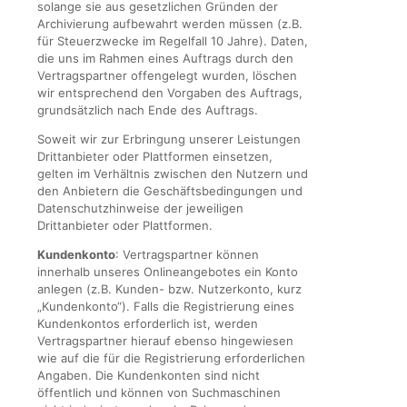
solange sie aus gesetzlichen Gründen der
Archivierung aufbewahrt werden müssen (z.B.
für Steuerzwecke im Regelfall 10 Jahre). Daten,
die uns im Rahmen eines Auftrags durch den
Vertragspartner offengelegt wurden, löschen
wir entsprechend den Vorgaben des Auftrags,
grundsätzlich nach Ende des Auftrags.
Soweit wir zur Erbringung unserer Leistungen
Drittanbieter oder Plattformen einsetzen,
gelten im Verhältnis zwischen den Nutzern und
den Anbietern die Geschäftsbedingungen und
Datenschutzhinweise der jeweiligen
Drittanbieter oder Plattformen.
Kundenkonto
: Vertragspartner können
innerhalb unseres Onlineangebotes ein Konto
anlegen (z.B. Kunden- bzw. Nutzerkonto, kurz
„Kundenkonto“). Falls die Registrierung eines
Kundenkontos erforderlich ist, werden
Vertragspartner hierauf ebenso hingewiesen
wie auf die für die Registrierung erforderlichen
Angaben. Die Kundenkonten sind nicht
öffentlich und können von Suchmaschinen