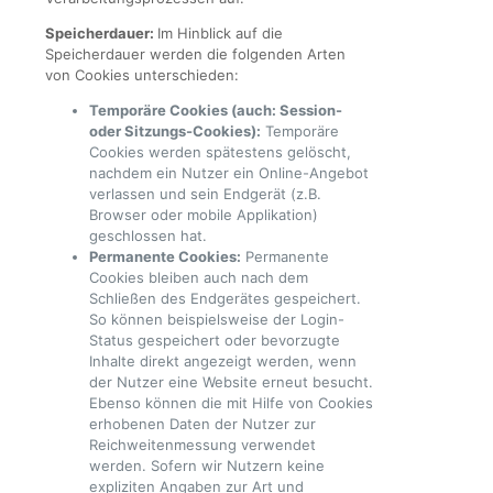
Speicherdauer:
Im Hinblick auf die
Speicherdauer werden die folgenden Arten
von Cookies unterschieden:
Temporäre Cookies (auch: Session-
oder Sitzungs-Cookies):
Temporäre
Cookies werden spätestens gelöscht,
nachdem ein Nutzer ein Online-Angebot
verlassen und sein Endgerät (z.B.
Browser oder mobile Applikation)
geschlossen hat.
Permanente Cookies:
Permanente
Cookies bleiben auch nach dem
Schließen des Endgerätes gespeichert.
So können beispielsweise der Login-
Status gespeichert oder bevorzugte
Inhalte direkt angezeigt werden, wenn
der Nutzer eine Website erneut besucht.
Ebenso können die mit Hilfe von Cookies
erhobenen Daten der Nutzer zur
Reichweitenmessung verwendet
werden. Sofern wir Nutzern keine
expliziten Angaben zur Art und