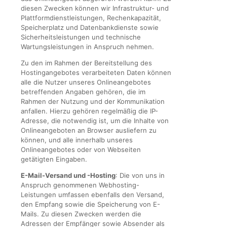
diesen Zwecken können wir Infrastruktur- und
Plattformdienstleistungen, Rechenkapazität,
Speicherplatz und Datenbankdienste sowie
Sicherheitsleistungen und technische
Wartungsleistungen in Anspruch nehmen.
Zu den im Rahmen der Bereitstellung des
Hostingangebotes verarbeiteten Daten können
alle die Nutzer unseres Onlineangebotes
betreffenden Angaben gehören, die im
Rahmen der Nutzung und der Kommunikation
anfallen. Hierzu gehören regelmäßig die IP-
Adresse, die notwendig ist, um die Inhalte von
Onlineangeboten an Browser ausliefern zu
können, und alle innerhalb unseres
Onlineangebotes oder von Webseiten
getätigten Eingaben.
E-Mail-Versand und -Hosting
: Die von uns in
Anspruch genommenen Webhosting-
Leistungen umfassen ebenfalls den Versand,
den Empfang sowie die Speicherung von E-
Mails. Zu diesen Zwecken werden die
Adressen der Empfänger sowie Absender als