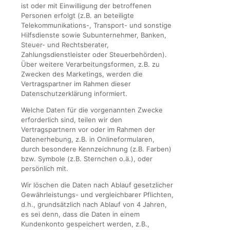
ist oder mit Einwilligung der betroffenen
Personen erfolgt (z.B. an beteiligte
Telekommunikations-, Transport- und sonstige
Hilfsdienste sowie Subunternehmer, Banken,
Steuer- und Rechtsberater,
Zahlungsdienstleister oder Steuerbehörden).
Über weitere Verarbeitungsformen, z.B. zu
Zwecken des Marketings, werden die
Vertragspartner im Rahmen dieser
Datenschutzerklärung informiert.
Welche Daten für die vorgenannten Zwecke
erforderlich sind, teilen wir den
Vertragspartnern vor oder im Rahmen der
Datenerhebung, z.B. in Onlineformularen,
durch besondere Kennzeichnung (z.B. Farben)
bzw. Symbole (z.B. Sternchen o.ä.), oder
persönlich mit.
Wir löschen die Daten nach Ablauf gesetzlicher
Gewährleistungs- und vergleichbarer Pflichten,
d.h., grundsätzlich nach Ablauf von 4 Jahren,
es sei denn, dass die Daten in einem
Kundenkonto gespeichert werden, z.B.,