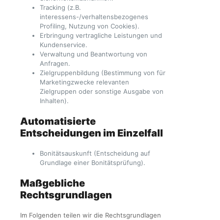
Tracking (z.B.
interessens-/verhaltensbezogenes
Profiling, Nutzung von Cookies).
Erbringung vertragliche Leistungen und
Kundenservice.
Verwaltung und Beantwortung von
Anfragen.
Zielgruppenbildung (Bestimmung von für
Marketingzwecke relevanten
Zielgruppen oder sonstige Ausgabe von
Inhalten).
Automatisierte
Entscheidungen im Einzelfall
Bonitätsauskunft (Entscheidung auf
Grundlage einer Bonitätsprüfung).
Maßgebliche
Rechtsgrundlagen
Im Folgenden teilen wir die Rechtsgrundlagen