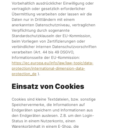
Vorbehaltlich ausdrücklicher Einwilligung oder
vertraglich oder gesetzlich erforderlicher
Übermittlung verarbeiten oder lassen wir die
Daten nur in Drittländern mit einem
anerkannten Datenschutzniveau, vertraglichen
Verpflichtung durch sogenannte
Standardschutzklauseln der EU-Kommission,
beim Vorliegen von Zertifizierungen oder
verbindlicher internen Datenschutzvorschriften
verarbeiten (Art. 44 bis 49 DSGVO,
Informationsseite der EU-Kommission:
https://ec.europa.eu/info/law/law-topic/data-
protection/international-dimension-data-
protection_de
).
Einsatz von Cookies
Cookies sind kleine Textdateien, bzw. sonstige
Speichervermerke, die Informationen auf
Endgeräten speichern und Informationen aus
den Endgeräten auslesen. Z.B. um den Login-
Status in einem Nutzerkonto, einen
Warenkorbinhalt in einem E-Shop, die