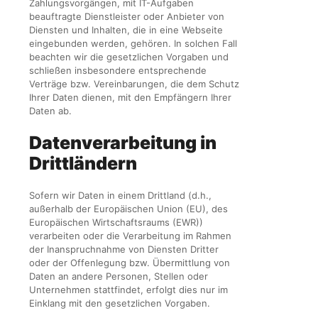
Zahlungsvorgängen, mit IT-Aufgaben
beauftragte Dienstleister oder Anbieter von
Diensten und Inhalten, die in eine Webseite
eingebunden werden, gehören. In solchen Fall
beachten wir die gesetzlichen Vorgaben und
schließen insbesondere entsprechende
Verträge bzw. Vereinbarungen, die dem Schutz
Ihrer Daten dienen, mit den Empfängern Ihrer
Daten ab.
Datenverarbeitung in
Drittländern
Sofern wir Daten in einem Drittland (d.h.,
außerhalb der Europäischen Union (EU), des
Europäischen Wirtschaftsraums (EWR))
verarbeiten oder die Verarbeitung im Rahmen
der Inanspruchnahme von Diensten Dritter
oder der Offenlegung bzw. Übermittlung von
Daten an andere Personen, Stellen oder
Unternehmen stattfindet, erfolgt dies nur im
Einklang mit den gesetzlichen Vorgaben.