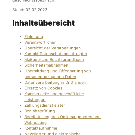
Stand: 02.02.2023
Inhaltsübersicht
Einleitung
Verantwortlicher
Übersicht der Verarbeitungen
Kontakt Datenschutzbeauftragter
Maßgebliche Rechtsgrundlagen
Sicherheitsmaßnahmen
Übermittlung und Offenbarung von
personenbezogenen Daten
Datenverarbeitung in Drittländern
Einsatz von Cookies
Kommerzielle und geschäftliche
Leistungen
Zahlungsdienstleister
Bonitätsprüfung
Bereitstellung des Onlineangebotes und
Webhosting
Kontaktaufnahme
Newsletter und elektronische