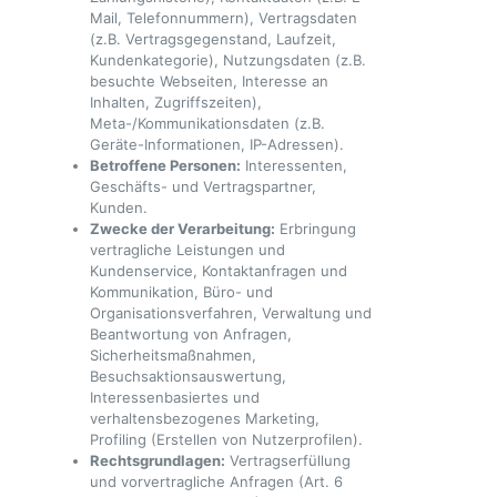
Mail, Telefonnummern), Vertragsdaten
(z.B. Vertragsgegenstand, Laufzeit,
Kundenkategorie), Nutzungsdaten (z.B.
besuchte Webseiten, Interesse an
Inhalten, Zugriffszeiten),
Meta-/Kommunikationsdaten (z.B.
Geräte-Informationen, IP-Adressen).
Betroffene Personen:
Interessenten,
Geschäfts- und Vertragspartner,
Kunden.
Zwecke der Verarbeitung:
Erbringung
vertragliche Leistungen und
Kundenservice, Kontaktanfragen und
Kommunikation, Büro- und
Organisationsverfahren, Verwaltung und
Beantwortung von Anfragen,
Sicherheitsmaßnahmen,
Besuchsaktionsauswertung,
Interessenbasiertes und
verhaltensbezogenes Marketing,
Profiling (Erstellen von Nutzerprofilen).
Rechtsgrundlagen:
Vertragserfüllung
und vorvertragliche Anfragen (Art. 6