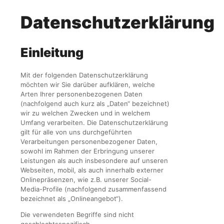
Datenschutzerklärung
Einleitung
Mit der folgenden Datenschutzerklärung
möchten wir Sie darüber aufklären, welche
Arten Ihrer personenbezogenen Daten
(nachfolgend auch kurz als „Daten“ bezeichnet)
wir zu welchen Zwecken und in welchem
Umfang verarbeiten. Die Datenschutzerklärung
gilt für alle von uns durchgeführten
Verarbeitungen personenbezogener Daten,
sowohl im Rahmen der Erbringung unserer
Leistungen als auch insbesondere auf unseren
Webseiten, mobil, als auch innerhalb externer
Onlinepräsenzen, wie z.B. unserer Social-
Media-Profile (nachfolgend zusammenfassend
bezeichnet als „Onlineangebot“).
Die verwendeten Begriffe sind nicht
geschlechtsspezifisch.