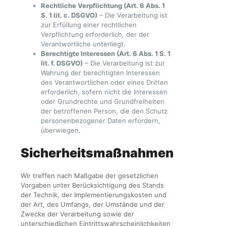
Rechtliche Verpflichtung (Art. 6 Abs. 1
S. 1 lit. c. DSGVO)
– Die Verarbeitung ist
zur Erfüllung einer rechtlichen
Verpflichtung erforderlich, der der
Verantwortliche unterliegt.
Berechtigte Interessen (Art. 6 Abs. 1 S. 1
lit. f. DSGVO)
– Die Verarbeitung ist zur
Wahrung der berechtigten Interessen
des Verantwortlichen oder eines Dritten
erforderlich, sofern nicht die Interessen
oder Grundrechte und Grundfreiheiten
der betroffenen Person, die den Schutz
personenbezogener Daten erfordern,
überwiegen.
Sicherheitsmaßnahmen
Wir treffen nach Maßgabe der gesetzlichen
Vorgaben unter Berücksichtigung des Stands
der Technik, der Implementierungskosten und
der Art, des Umfangs, der Umstände und der
Zwecke der Verarbeitung sowie der
unterschiedlichen Eintrittswahrscheinlichkeiten