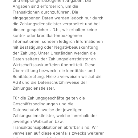
und empfängerbezogenen Angaben. Die
Angaben sind erforderlich, um die
Transaktionen durchzuführen. Die
eingegebenen Daten werden jedoch nur durch
die Zahlungsdienstleister verarbeitet und bei
diesen gespeichert. D.h., wir erhalten keine
konto- oder kreditkartenbezogenen
Informationen, sondern lediglich Informationen
mit Bestätigung oder Negativbeauskunftung
der Zahlung. Unter Umständen werden die
Daten seitens der Zahlungsdienstleister an
Wirtschaftsauskunfteien übermittelt. Diese
Übermittlung bezweckt die Identitäts- und
Bonitätsprüfung. Hierzu verweisen wir auf die
AGB und die Datenschutzhinweise der
Zahlungsdienstleister.
Für die Zahlungsgeschäfte gelten die
Geschäftsbedingungen und die
Datenschutzhinweise der jeweiligen
Zahlungsdienstleister, welche innerhalb der
jeweiligen Webseiten bzw.
Transaktionsapplikationen abrufbar sind. Wir
verweisen auf diese ebenfalls zwecks weiterer