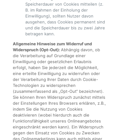
Speicherdauer von Cookies mitteilen (z.
B. im Rahmen der Einholung der
Einwilligung), sollten Nutzer davon
ausgehen, dass Cookies permanent sind
und die Speicherdauer bis zu zwei Jahre
betragen kann.
Allgemeine Hinweise zum Widerruf und
Widerspruch (Opt-Out):
Abhängig davon, ob
die Verarbeitung auf Grundlage einer
Einwilligung oder gesetzlichen Erlaubnis
erfolgt, haben Sie jederzeit die Möglichkeit,
eine erteilte Einwilligung zu widerrufen oder
der Verarbeitung Ihrer Daten durch Cookie-
Technologien zu widersprechen
(zusammenfassend als „Opt-Out“ bezeichnet).
Sie können Ihren Widerspruch zunächst mittels
der Einstellungen Ihres Browsers erklären, z.B.,
indem Sie die Nutzung von Cookies
deaktivieren (wobei hierdurch auch die
Funktionsfähigkeit unseres Onlineangebotes
eingeschränkt werden kann). Ein Widerspruch
gegen den Einsatz von Cookies zu Zwecken
des Onlinemarketings kann auch mittels einer