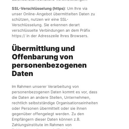
SSL-Verschlüsselung (https)
: Um Ihre via
unser Online-Angebot übermittelten Daten zu
schützen, nutzen wir eine SSL-
Verschlüsselung. Sie erkennen derart
verschlüsselte Verbindungen an dem Präfix
https:// in der Adresszeile Ihres Browsers.
Übermittlung und
Offenbarung von
personenbezogenen
Daten
Im Rahmen unserer Verarbeitung von
personenbezogenen Daten kommt es vor, dass
die Daten an andere Stellen, Unternehmen,
rechtlich selbstständige Organisationseinheiten
oder Personen übermittelt oder sie ihnen
gegenüber offengelegt werden. Zu den
Empfängern dieser Daten können z.B.
Zahlungsinstitute im Rahmen von