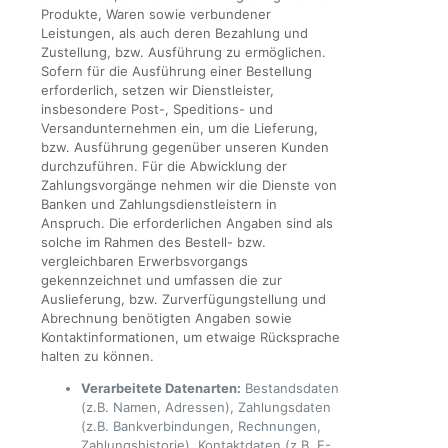
Produkte, Waren sowie verbundener
Leistungen, als auch deren Bezahlung und
Zustellung, bzw. Ausführung zu ermöglichen.
Sofern für die Ausführung einer Bestellung
erforderlich, setzen wir Dienstleister,
insbesondere Post-, Speditions- und
Versandunternehmen ein, um die Lieferung,
bzw. Ausführung gegenüber unseren Kunden
durchzuführen. Für die Abwicklung der
Zahlungsvorgänge nehmen wir die Dienste von
Banken und Zahlungsdienstleistern in
Anspruch. Die erforderlichen Angaben sind als
solche im Rahmen des Bestell- bzw.
vergleichbaren Erwerbsvorgangs
gekennzeichnet und umfassen die zur
Auslieferung, bzw. Zurverfügungstellung und
Abrechnung benötigten Angaben sowie
Kontaktinformationen, um etwaige Rücksprache
halten zu können.
Verarbeitete Datenarten:
Bestandsdaten
(z.B. Namen, Adressen), Zahlungsdaten
(z.B. Bankverbindungen, Rechnungen,
Zahlungshistorie), Kontaktdaten (z.B. E-