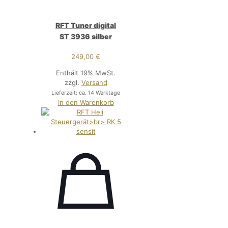
RFT Tuner digital
ST 3936 silber
249,00
€
Enthält 19% MwSt.
zzgl.
Versand
Lieferzeit: ca. 14 Werktage
In den Warenkorb