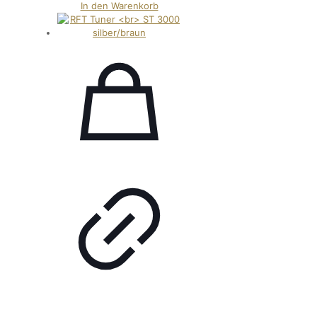
In den Warenkorb