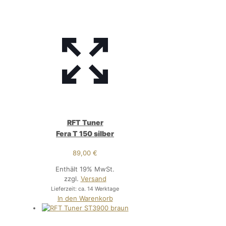
RFT Tuner
Fera T 150 silber
89,00
€
Enthält 19% MwSt.
zzgl.
Versand
Lieferzeit: ca. 14 Werktage
In den Warenkorb