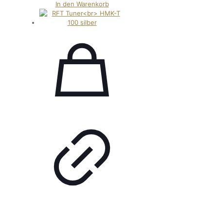
In den Warenkorb