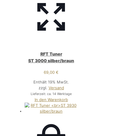
RFT Tuner
ST 3000 silber/braun
69,00
€
Enthält 19% MwSt.
zzgl.
Versand
Lieferzeit: ca. 14 Werktage
In den Warenkorb