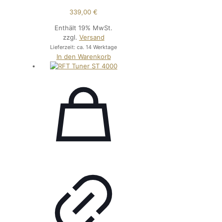
339,00
€
Enthält 19% MwSt.
zzgl.
Versand
Lieferzeit: ca. 14 Werktage
In den Warenkorb