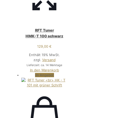
RFT Tuner
HMK-T 100 schwarz
129,00
€
Enthält 19% MwSt.
zzgl.
Versand
Lieferzeit: ca. 14 Werktage
In den Warenkorb
Im Angebot