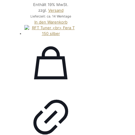
Enthält 19% MwSt.
zzgl.
Versand
Lieferzeit: ca. 14 Werktage
In den Warenkorb