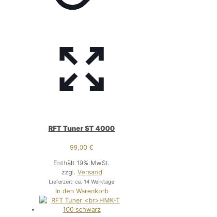
RFT Tuner ST 4000
99,00
€
Enthält 19% MwSt.
zzgl.
Versand
Lieferzeit: ca. 14 Werktage
In den Warenkorb