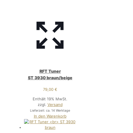
RFT Tuner
ST 3930 braun/beige
79,00
€
Enthält 19% MwSt.
zzgl.
Versand
Lieferzeit: ca. 14 Werktage
In den Warenkorb