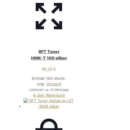
RFT Tuner
HMK-T 100 silber
95,00
€
Enthält 19% MwSt.
zzgl.
Versand
Lieferzeit: ca. 14 Werktage
In den Warenkorb