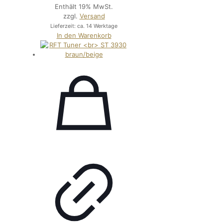
Enthält 19% MwSt.
zzgl.
Versand
Lieferzeit: ca. 14 Werktage
In den Warenkorb