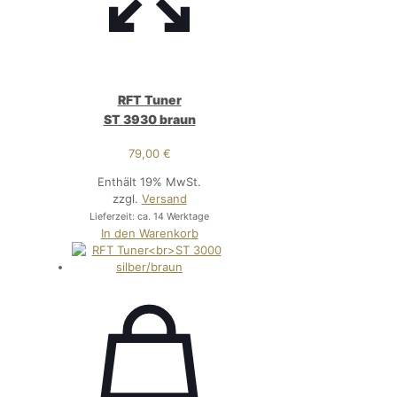
RFT Tuner
ST 3930 braun
79,00
€
Enthält 19% MwSt.
zzgl.
Versand
Lieferzeit: ca. 14 Werktage
In den Warenkorb