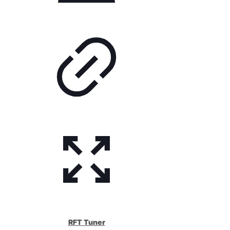
RFT Tuner