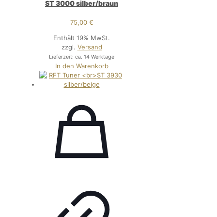
ST 3000 silber/braun
75,00
€
Enthält 19% MwSt.
zzgl.
Versand
Lieferzeit: ca. 14 Werktage
In den Warenkorb