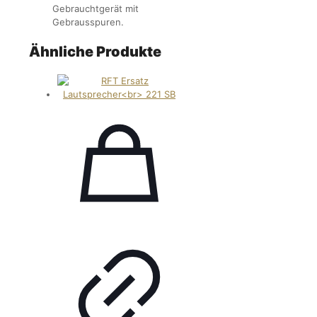
Gebrauchtgerät mit
Gebrausspuren.
Ähnliche Produkte