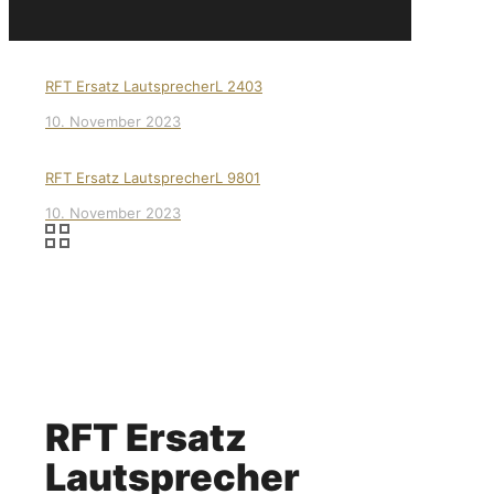
RFT Ersatz LautsprecherL 2403
10. November 2023
RFT Ersatz LautsprecherL 9801
10. November 2023
RFT Ersatz
Lautsprecher