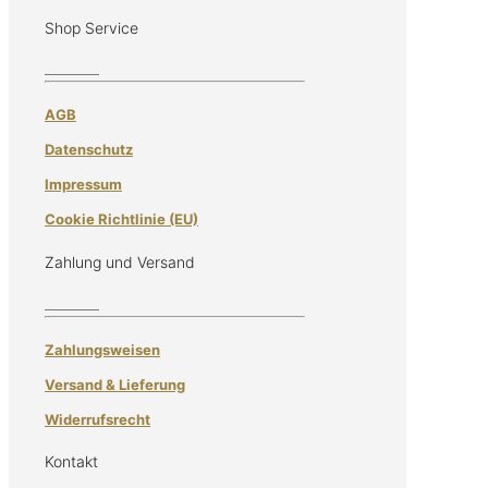
Shop Service
AGB
Datenschutz
Impressum
Cookie Richtlinie (EU)
Zahlung und Versand
Zahlungsweisen
Versand & Lieferung
Widerrufsrecht
Kontakt