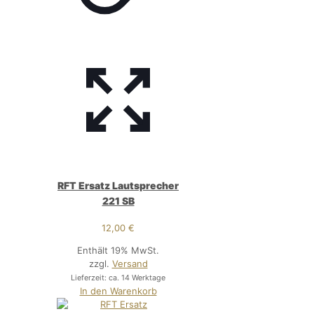
RFT Ersatz Lautsprecher
221 SB
12,00
€
Enthält 19% MwSt.
zzgl.
Versand
Lieferzeit: ca. 14 Werktage
In den Warenkorb