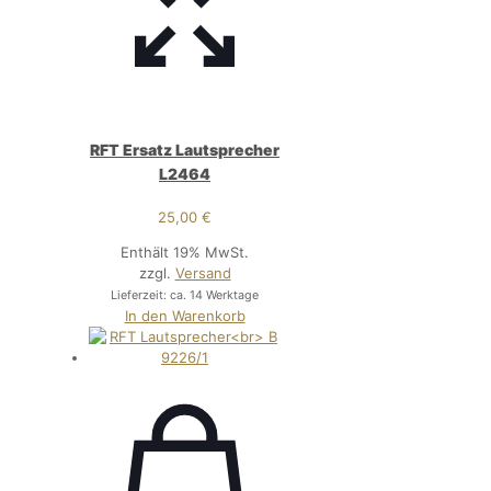
RFT Ersatz Lautsprecher
L2464
25,00
€
Enthält 19% MwSt.
zzgl.
Versand
Lieferzeit: ca. 14 Werktage
In den Warenkorb