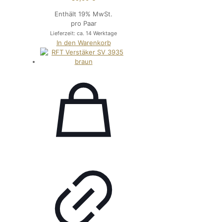
Enthält 19% MwSt.
pro Paar
Lieferzeit: ca. 14 Werktage
In den Warenkorb