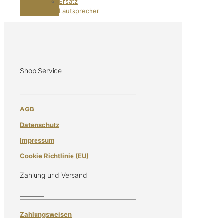
Ersatz
Lautsprecher
Shop Service
AGB
Datenschutz
Impressum
Cookie Richtlinie (EU)
Zahlung und Versand
Zahlungsweisen