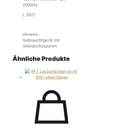
2000Hz.
L 2621
Hinweis :
Gebrauchtgerät mit
Gebrauchsspuren.
Ähnliche Produkte