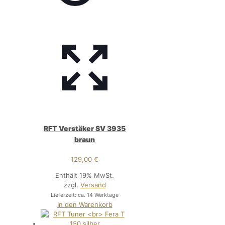
RFT Verstäker SV 3935
braun
129,00
€
Enthält 19% MwSt.
zzgl.
Versand
Lieferzeit: ca. 14 Werktage
In den Warenkorb