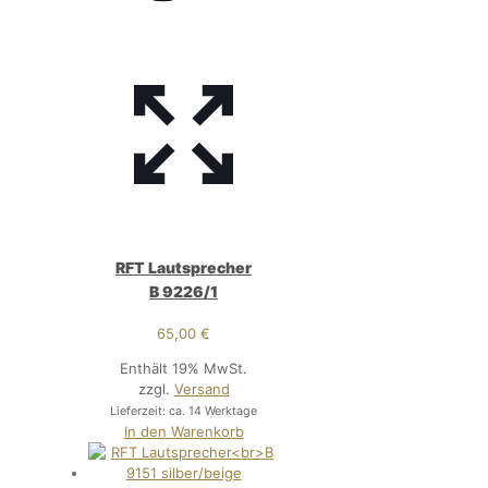
RFT Lautsprecher
B 9226/1
65,00
€
Enthält 19% MwSt.
zzgl.
Versand
Lieferzeit: ca. 14 Werktage
In den Warenkorb