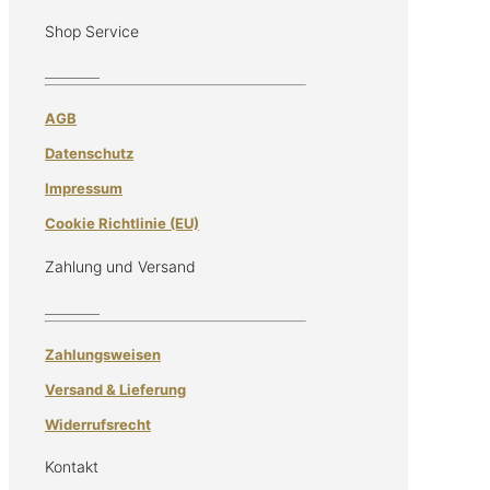
Shop Service
AGB
Datenschutz
Impressum
Cookie Richtlinie (EU)
Zahlung und Versand
Zahlungsweisen
Versand & Lieferung
Widerrufsrecht
Kontakt