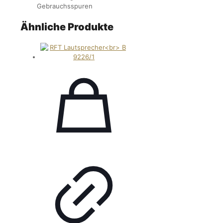
Gebrauchsspuren
Ähnliche Produkte