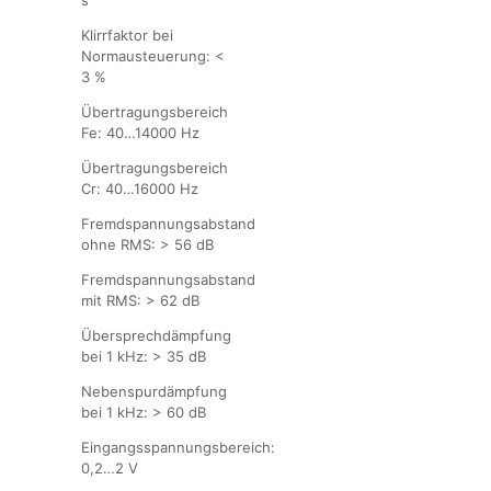
s
Klirrfaktor bei
Normausteuerung: <
3 %
Übertragungsbereich
Fe: 40…14000 Hz
Übertragungsbereich
Cr: 40…16000 Hz
Fremdspannungsabstand
ohne RMS: > 56 dB
Fremdspannungsabstand
mit RMS: > 62 dB
Übersprechdämpfung
bei 1 kHz: > 35 dB
Nebenspurdämpfung
bei 1 kHz: > 60 dB
Eingangsspannungsbereich:
0,2…2 V