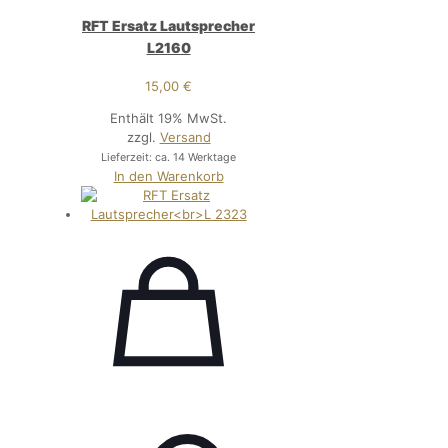
RFT Ersatz Lautsprecher
L2160
15,00
€
Enthält 19% MwSt.
zzgl.
Versand
Lieferzeit: ca. 14 Werktage
In den Warenkorb