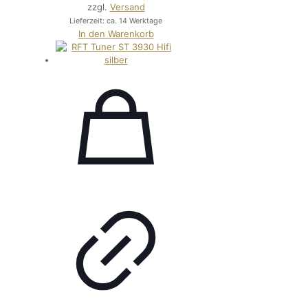
zzgl.
Versand
Lieferzeit: ca. 14 Werktage
In den Warenkorb