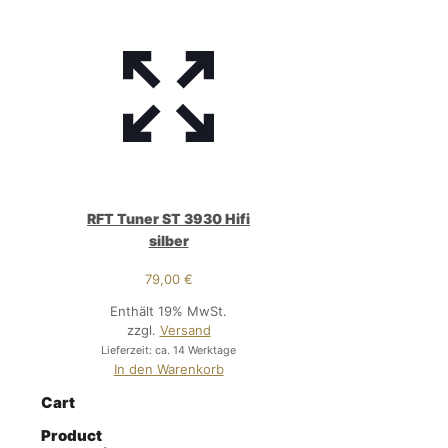
RFT Tuner ST 3930 Hifi
silber
79,00
€
Enthält 19% MwSt.
zzgl.
Versand
Lieferzeit: ca. 14 Werktage
In den Warenkorb
Cart
Product