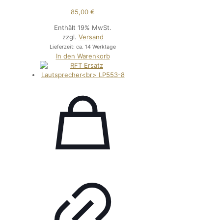
85,00
€
Enthält 19% MwSt.
zzgl.
Versand
Lieferzeit: ca. 14 Werktage
In den Warenkorb