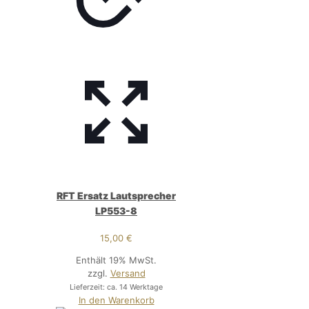
RFT Ersatz Lautsprecher
LP553-8
15,00
€
Enthält 19% MwSt.
zzgl.
Versand
Lieferzeit: ca. 14 Werktage
In den Warenkorb