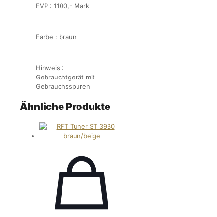
EVP : 1100,- Mark
Farbe : braun
Hinweis :
Gebrauchtgerät mit
Gebrauchsspuren
Ähnliche Produkte