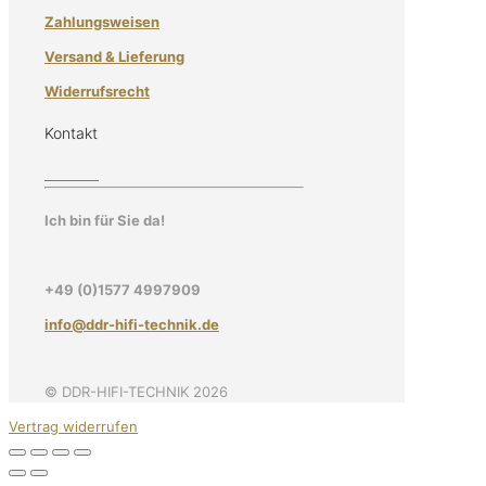
Zahlungsweisen
Versand & Lieferung
Widerrufsrecht
Kontakt
Ich bin für Sie da!
+49 (0)1577 4997909
info@ddr-hifi-technik.de
© DDR-HIFI-TECHNIK 2026
Vertrag widerrufen