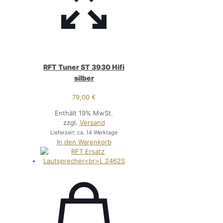
RFT Tuner ST 3930 Hifi
silber
79,00
€
Enthält 19% MwSt.
zzgl.
Versand
Lieferzeit: ca. 14 Werktage
In den Warenkorb