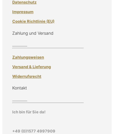
Datenschutz
Impressum
Cookie Richtlinie (EU)
Zahlung und Versand
Zahlungsweisen
Versand & Lieferung
Widerrufsrecht
Kontakt
Ich bin für Sie da!
+49 (0)1577 4997909