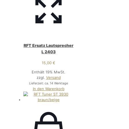
RFT Ersatz Lautsprecher
L 2403
15,00
€
Enthält 19% MwSt.
zzgl.
Versand
Lieferzeit: ca. 14 Werktage
In den Warenkorb