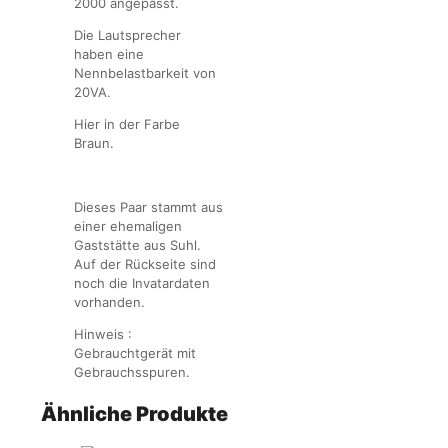
2000 angepasst.
Die Lautsprecher
haben eine
Nennbelastbarkeit von
20VA.
Hier in der Farbe
Braun.
Dieses Paar stammt aus
einer ehemaligen
Gaststätte aus Suhl.
Auf der Rückseite sind
noch die Invatardaten
vorhanden.
Hinweis :
Gebrauchtgerät mit
Gebrauchsspuren.
Ähnliche Produkte