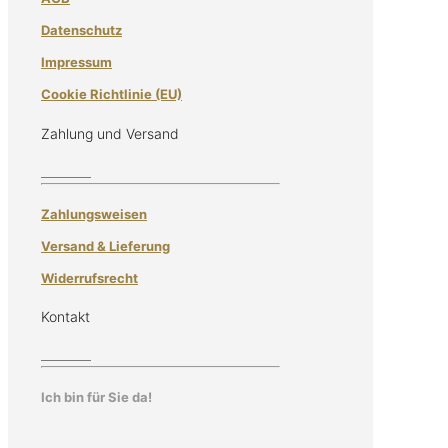
Datenschutz
Impressum
Cookie Richtlinie (EU)
Zahlung und Versand
Zahlungsweisen
Versand & Lieferung
Widerrufsrecht
Kontakt
Ich bin für Sie da!