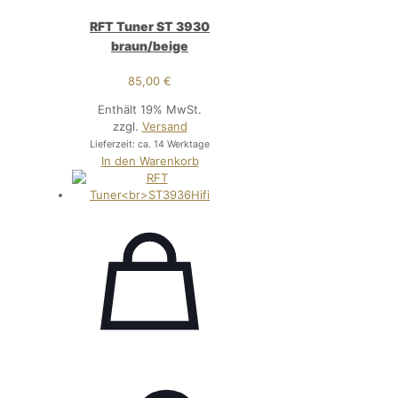
RFT Tuner ST 3930
braun/beige
85,00
€
Enthält 19% MwSt.
zzgl.
Versand
Lieferzeit: ca. 14 Werktage
In den Warenkorb