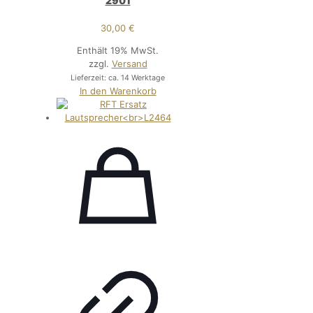
2901
30,00
€
Enthält 19% MwSt.
zzgl.
Versand
Lieferzeit: ca. 14 Werktage
In den Warenkorb