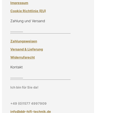
Impressum
Cookie Richtlinie (EU)
Zahlung und Versand
Zahlungsweisen
Versand & Lieferung
Widerrufsrecht
Kontakt
Ich bin für Sie da!
+49 (0)1577 4997909
info@ddr-hifi-technik.de