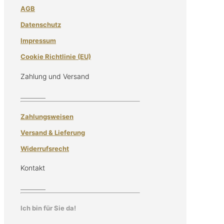
AGB
Datenschutz
Impressum
Cookie Richtlinie (EU)
Zahlung und Versand
Zahlungsweisen
Versand & Lieferung
Widerrufsrecht
Kontakt
Ich bin für Sie da!