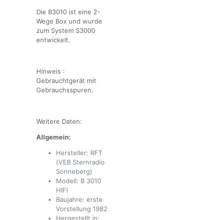
Die B3010 ist eine 2-
Wege Box und wurde
zum System S3000
entwickelt.
Hinweis :
Gebrauchtgerät mit
Gebrauchsspuren.
Weitere Daten:
Allgemein:
Hersteller: RFT
(VEB Sternradio
Sonneberg)
Modell: B 3010
HIFI
Baujahre: erste
Vorstellung 1982
Hergestellt in: