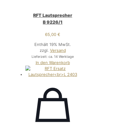
RFT Lautsprecher
B 9226/1
65,00
€
Enthält 19% MwSt.
zzgl.
Versand
Lieferzeit: ca. 14 Werktage
In den Warenkorb