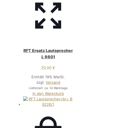
RFT Ersatz Lautsprecher
L 9801
20,00
€
Enthält 19% MwSt.
zzgl.
Versand
Lieferzeit: ca. 14 Werktage
In den Warenkorb