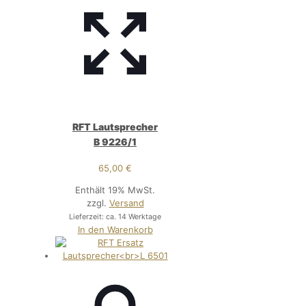
RFT Lautsprecher
B 9226/1
65,00
€
Enthält 19% MwSt.
zzgl.
Versand
Lieferzeit: ca. 14 Werktage
In den Warenkorb