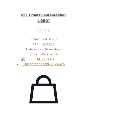
RFT Ersatz Lautsprecher
L 6501
35,00
€
Enthält 19% MwSt.
zzgl.
Versand
Lieferzeit: ca. 14 Werktage
In den Warenkorb