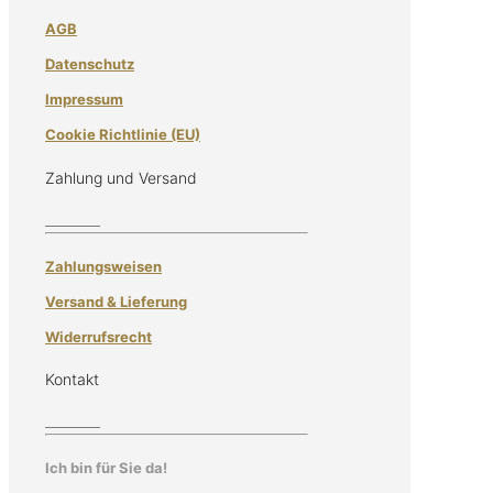
AGB
Datenschutz
Impressum
Cookie Richtlinie (EU)
Zahlung und Versand
Zahlungsweisen
Versand & Lieferung
Widerrufsrecht
Kontakt
Ich bin für Sie da!