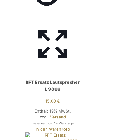
RFT Ersatz Lautsprecher
L 9806
15,00
€
Enthält 19% MwSt.
zzgl.
Versand
Lieferzeit: ca. 14 Werktage
In den Warenkorb