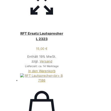
RFT Ersatz Lautsprecher
L 2323
15,00
€
Enthält 19% MwSt.
zzgl.
Versand
Lieferzeit: ca. 14 Werktage
In den Warenkorb