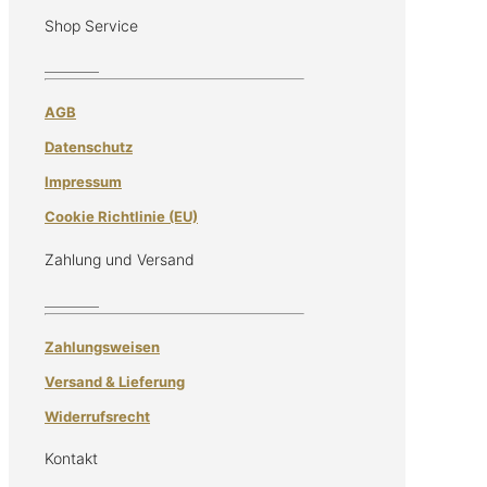
Shop Service
AGB
Datenschutz
Impressum
Cookie Richtlinie (EU)
Zahlung und Versand
Zahlungsweisen
Versand & Lieferung
Widerrufsrecht
Kontakt