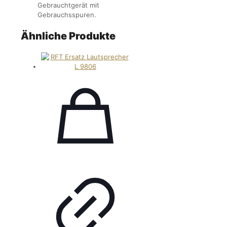
Gebrauchtgerät mit
Gebrauchsspuren.
Ähnliche Produkte