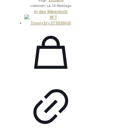
Lieferzeit: ca. 14 Werktage
In den Warenkorb