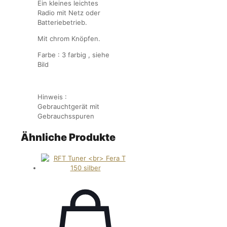
Ein kleines leichtes
Radio mit Netz oder
Batteriebetrieb.
Mit chrom Knöpfen.
Farbe : 3 farbig , siehe
Bild
Hinweis :
Gebrauchtgerät mit
Gebrauchsspuren
Ähnliche Produkte