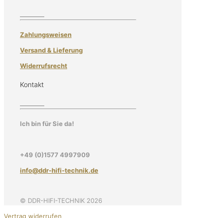
Zahlungsweisen
Versand & Lieferung
Widerrufsrecht
Kontakt
Ich bin für Sie da!
+49 (0)1577 4997909
info@ddr-hifi-technik.de
© DDR-HIFI-TECHNIK 2026
Vertrag widerrufen