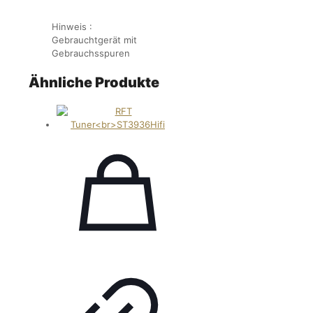
Hinweis :
Gebrauchtgerät mit
Gebrauchsspuren
Ähnliche Produkte