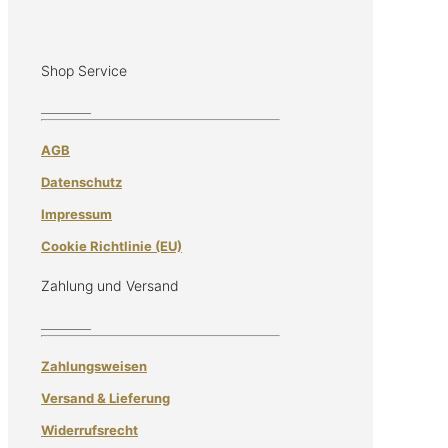
Shop Service
AGB
Datenschutz
Impressum
Cookie Richtlinie (EU)
Zahlung und Versand
Zahlungsweisen
Versand & Lieferung
Widerrufsrecht