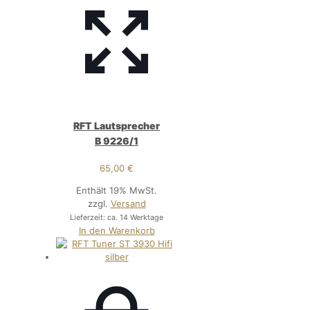
RFT Lautsprecher
B 9226/1
65,00
€
Enthält 19% MwSt.
zzgl.
Versand
Lieferzeit: ca. 14 Werktage
In den Warenkorb