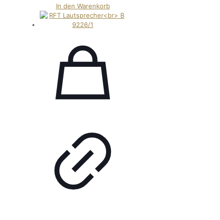
In den Warenkorb