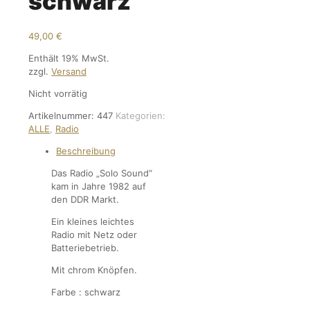
schwarz
49,00
€
Enthält 19% MwSt.
zzgl.
Versand
Nicht vorrätig
Artikelnummer:
447
Kategorien:
ALLE
,
Radio
Beschreibung
Das Radio „Solo Sound“
kam in Jahre 1982 auf
den DDR Markt.
Ein kleines leichtes
Radio mit Netz oder
Batteriebetrieb.
Mit chrom Knöpfen.
Farbe : schwarz