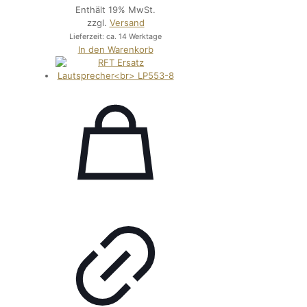
Enthält 19% MwSt.
zzgl.
Versand
Lieferzeit: ca. 14 Werktage
In den Warenkorb