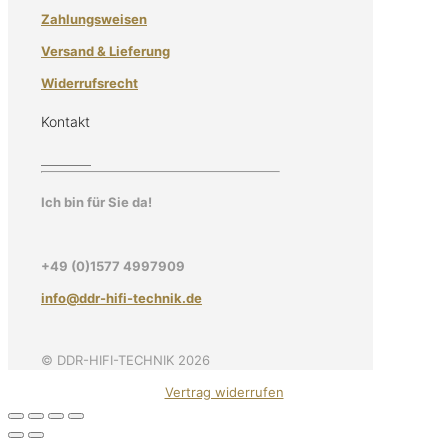
Zahlungsweisen
Versand & Lieferung
Widerrufsrecht
Kontakt
Ich bin für Sie da!
+49 (0)1577 4997909
info@ddr-hifi-technik.de
© DDR-HIFI-TECHNIK 2026
Vertrag widerrufen