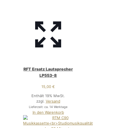
RFT Ersatz Lautsprecher
LP553-8
15,00
€
Enthält 19% MwSt.
zzgl.
Versand
Lieferzeit: ca. 14 Werktage
In den Warenkorb