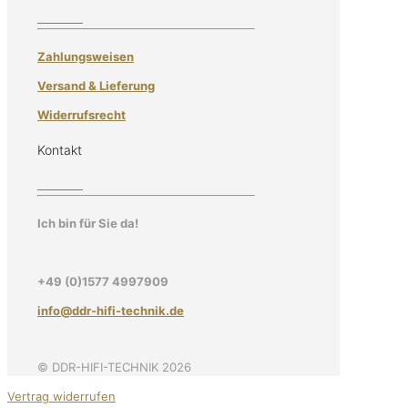
Zahlungsweisen
Versand & Lieferung
Widerrufsrecht
Kontakt
Ich bin für Sie da!
+49 (0)1577 4997909
info@ddr-hifi-technik.de
© DDR-HIFI-TECHNIK 2026
Vertrag widerrufen