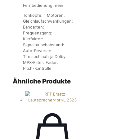
Fernbedienung: nein
Tonköpfe: 1 Motoren:
Gleichlaufschwankungen:
Bandarten:
Frequenzgang:
Klirrfaktor:
Signalrauschabstand:
Auto-Reverse:
Titelsuchlauf: ja Dolby:
MPX-Filter: Fader:
Pitch-Kontrolle
Ähnliche Produkte