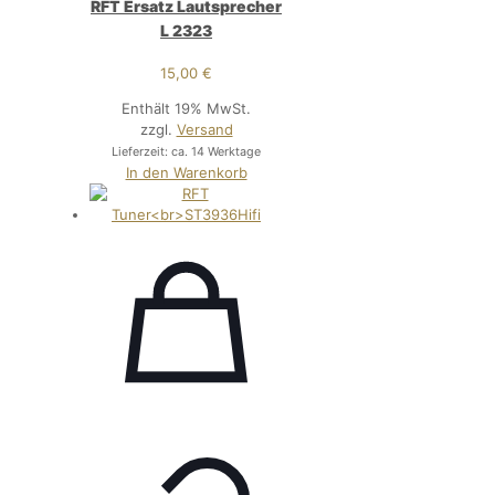
RFT Ersatz Lautsprecher
L 2323
15,00
€
Enthält 19% MwSt.
zzgl.
Versand
Lieferzeit: ca. 14 Werktage
In den Warenkorb