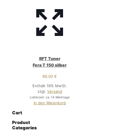
RFT Tuner
Fera T 150 silber
89,00
€
Enthält 19% MwSt.
zzgl.
Versand
Lieferzeit: ca. 14 Werktage
In den Warenkorb
Cart
Product
Categories