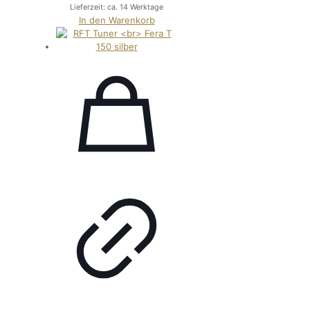
Lieferzeit: ca. 14 Werktage
In den Warenkorb