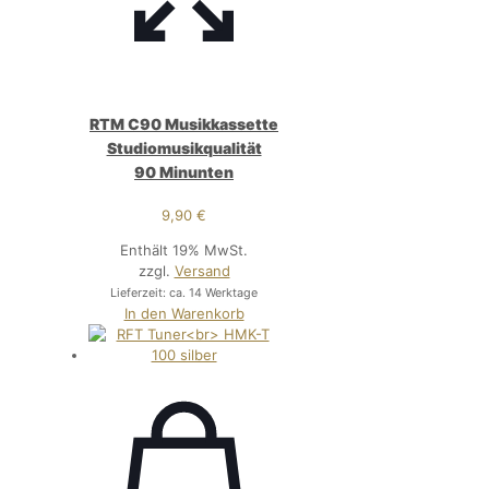
RTM C90 Musikkassette
Studiomusikqualität
90 Minunten
9,90
€
Enthält 19% MwSt.
zzgl.
Versand
Lieferzeit: ca. 14 Werktage
In den Warenkorb