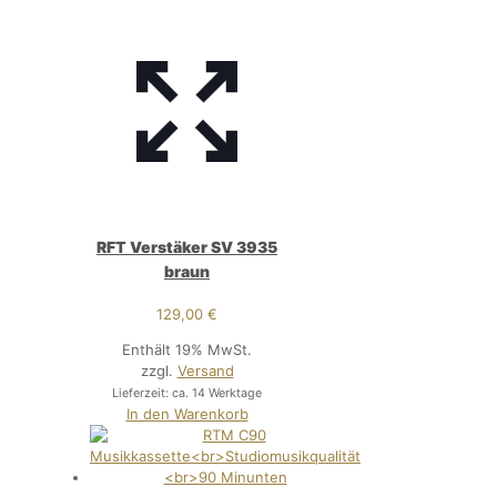
RFT Verstäker SV 3935
braun
129,00
€
Enthält 19% MwSt.
zzgl.
Versand
Lieferzeit: ca. 14 Werktage
In den Warenkorb