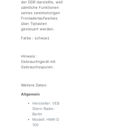
der DDR darstellte, weil
sämtliche Funktionen
seines zweimotorigen
Fronladerlaufwerkes
über Tiptasten
gesteuert werden.
Farbe : schwarz
Hinweis :
Gebrauchtgerät mit
Gebrauchsspuren.
Weitere Daten:
Allgemein
Hersteller: VEB
Stern-Radio-
Berlin
Modell: HMK-D
100