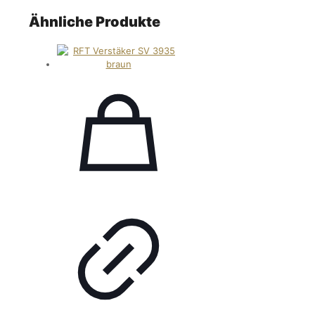
Ähnliche Produkte