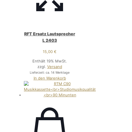
RFT Ersatz Lautsprecher
L 2403
15,00
€
Enthält 19% MwSt.
zzgl.
Versand
Lieferzeit: ca. 14 Werktage
In den Warenkorb