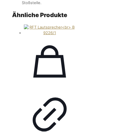
Stoßstelle.
Ähnliche Produkte