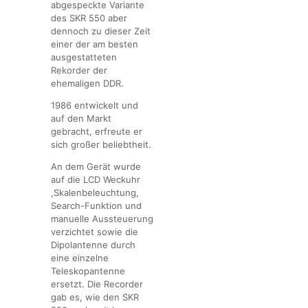
abgespeckte Variante
des SKR 550 aber
dennoch zu dieser Zeit
einer der am besten
ausgestatteten
Rekorder der
ehemaligen DDR.
1986 entwickelt und
auf den Markt
gebracht, erfreute er
sich großer beliebtheit.
An dem Gerät wurde
auf die LCD Weckuhr
,Skalenbeleuchtung,
Search-Funktion und
manuelle Aussteuerung
verzichtet sowie die
Dipolantenne durch
eine einzelne
Teleskopantenne
ersetzt. Die Recorder
gab es, wie den SKR