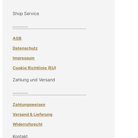
Shop Service
AGB
Datenschutz
Impressum
Cookie Richtlinie (EU)
Zahlung und Versand
Zahlungsweisen
Versand & Lieferung
Widerrufsrecht
Kontakt