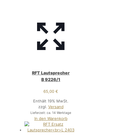
RFT Lautsprecher
B 9226/1
65,00
€
Enthält 19% MwSt.
zzgl.
Versand
Lieferzeit: ca. 14 Werktage
In den Warenkorb