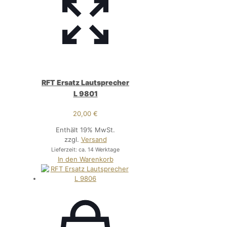
RFT Ersatz Lautsprecher
L 9801
20,00
€
Enthält 19% MwSt.
zzgl.
Versand
Lieferzeit: ca. 14 Werktage
In den Warenkorb