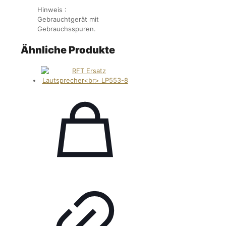
Hinweis :
Gebrauchtgerät mit
Gebrauchsspuren.
Ähnliche Produkte