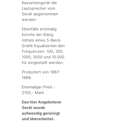
Kassettengerät die
Lautsprecher vom
Gerät abgenommen
werden.
Ebenfalls erstmalig
konnte der Klang
mittels eines 5-Band-
Grafik-Equalizerbei den
Frequenzen: 100, 300,
1000, 3000 und 10.000
Hz eingestellt werden.
Produziert von 1987-
1988.
Ehemaliger Preis :
2100,- Mark
Das hier Angebotene
Gerät wurde
aufwendig gereinigt
und überarbeitet.