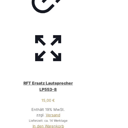
RFT Ersatz Lautsprecher
LP553-8
15,00
€
Enthält 19% MwSt.
zzgl.
Versand
Lieferzeit: ca. 14 Werktage
In den Warenkorb