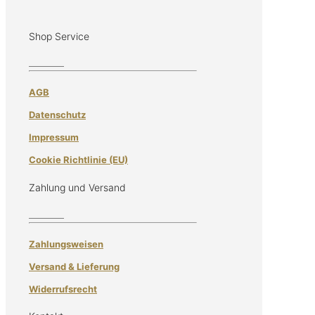
Shop Service
AGB
Datenschutz
Impressum
Cookie Richtlinie (EU)
Zahlung und Versand
Zahlungsweisen
Versand & Lieferung
Widerrufsrecht