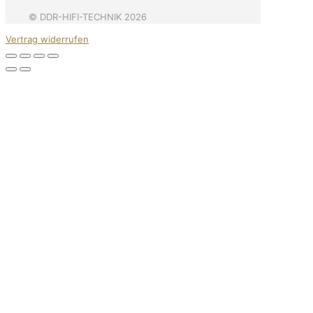
© DDR-HIFI-TECHNIK 2026
Vertrag widerrufen