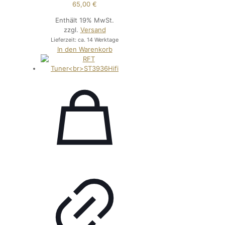
65,00
€
Enthält 19% MwSt.
zzgl.
Versand
Lieferzeit: ca. 14 Werktage
In den Warenkorb