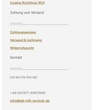
Cookie Richtlinie (EU)
Zahlung und Versand
Zahlungsweisen
Versand & Lieferung
Widerrufsrecht
Kontakt
Ich bin für Sie da!
+49 (0)1577 4997909
info@ddr-hifi-technik.de