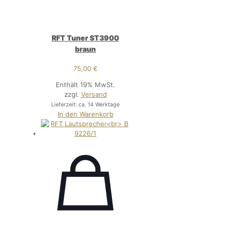
RFT Tuner ST3900
braun
75,00
€
Enthält 19% MwSt.
zzgl.
Versand
Lieferzeit: ca. 14 Werktage
In den Warenkorb