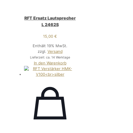
RFT Ersatz Lautsprecher
L 2462S
15,00
€
Enthält 19% MwSt.
zzgl.
Versand
Lieferzeit: ca. 14 Werktage
In den Warenkorb