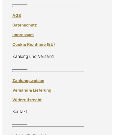
AGB
Datenschutz
Impressum
Cookie Richtlinie (EU)
Zahlung und Versand
Zahlungsweisen
Versand & Lieferung
Widerrufsrecht
Kontakt