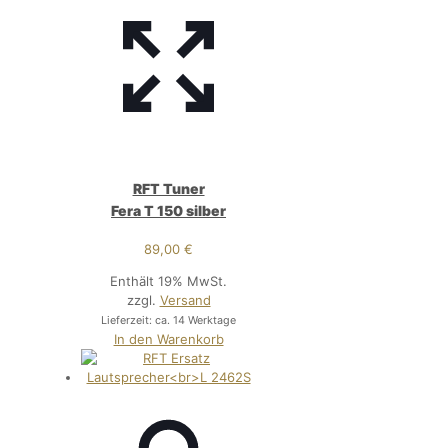
RFT Tuner
Fera T 150 silber
89,00
€
Enthält 19% MwSt.
zzgl.
Versand
Lieferzeit: ca. 14 Werktage
In den Warenkorb