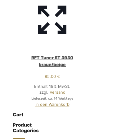
RFT Tuner ST 3930
braun/beige
85,00
€
Enthält 19% MwSt.
zzgl.
Versand
Lieferzeit: ca. 14 Werktage
In den Warenkorb
Cart
Product
Categories