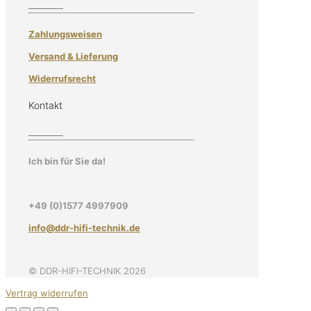
Zahlungsweisen
Versand & Lieferung
Widerrufsrecht
Kontakt
Ich bin für Sie da!
+49 (0)1577 4997909
info@ddr-hifi-technik.de
© DDR-HIFI-TECHNIK 2026
Vertrag widerrufen