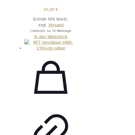
25,00
€
Enthält 19% MwSt.
zzgl.
Versand
Lieferzeit: ca. 14 Werktage
In den Warenkorb