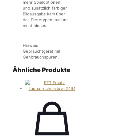
mehr Spieloptionen
und zusätzlich farbiger
Bildausgabe kam über
das Prototypenstadium
nicht hinaus.
Hinweis :
Gebrauchtgerät mit
Genbrauchspuren.
Ähnliche Produkte