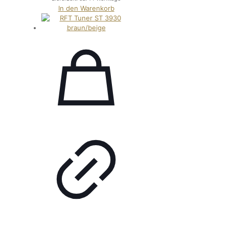
In den Warenkorb