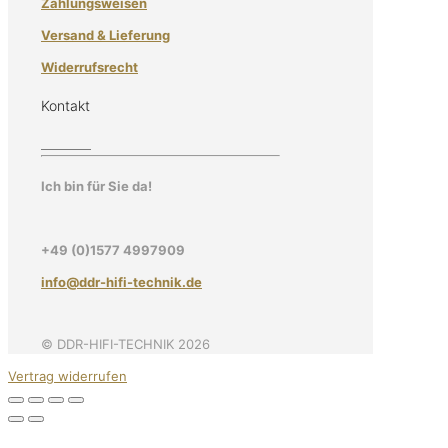
Zahlungsweisen
Versand & Lieferung
Widerrufsrecht
Kontakt
Ich bin für Sie da!
+49 (0)1577 4997909
info@ddr-hifi-technik.de
© DDR-HIFI-TECHNIK 2026
Vertrag widerrufen