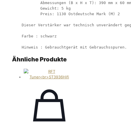
        Abmessungen (B x H x T): 390 mm x 60 mm
        Gewicht: 5 kg

        Preis: 1130 Ostdeutsche Mark (M) 2

Dieser Verstärker war technisch unverändert geg
Farbe : schwarz

Ähnliche Produkte