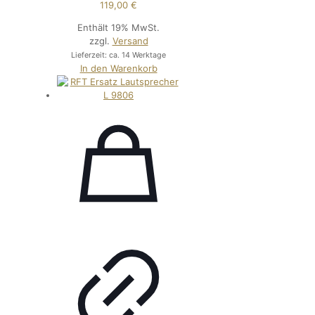
119,00
€
Enthält 19% MwSt.
zzgl.
Versand
Lieferzeit: ca. 14 Werktage
In den Warenkorb