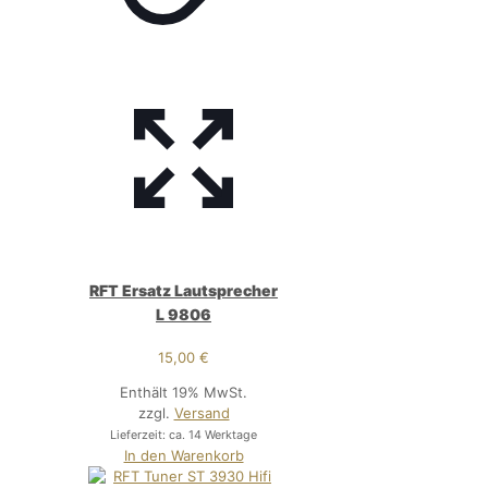
RFT Ersatz Lautsprecher
L 9806
15,00
€
Enthält 19% MwSt.
zzgl.
Versand
Lieferzeit: ca. 14 Werktage
In den Warenkorb