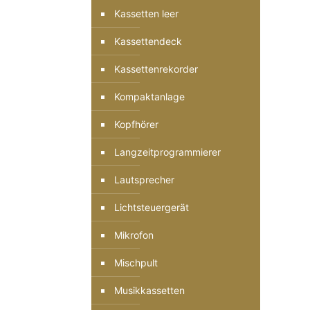
Kassetten leer
Kassettendeck
Kassettenrekorder
Kompaktanlage
Kopfhörer
Langzeitprogrammierer
Lautsprecher
Lichtsteuergerät
Mikrofon
Mischpult
Musikkassetten