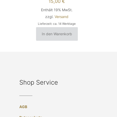
15,00
€
Enthält 19% MwSt.
zzgl.
Versand
Lieferzeit: ca. 14 Werktage
In den Warenkorb
Shop Service
AGB