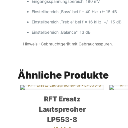
Eingangsspannungsbereich: 190 mV
Einstellbereich „Bass“ bei f = 40 Hz: +/- 15 dB
Einstellbereich „Treble“ bei f = 16 kHz: +/- 15 dB
Einstellbereich „Balance“: 13 dB
Hinweis : Gebrauchtgerät mit Gebrauchsspuren.
Ähnliche Produkte
RFT Ersatz
Lautsprecher
LP553-8