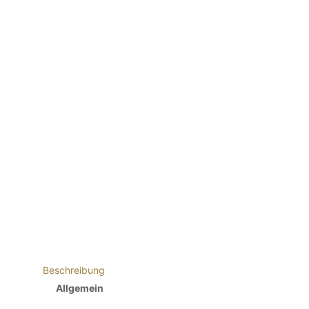
Beschreibung
Allgemein