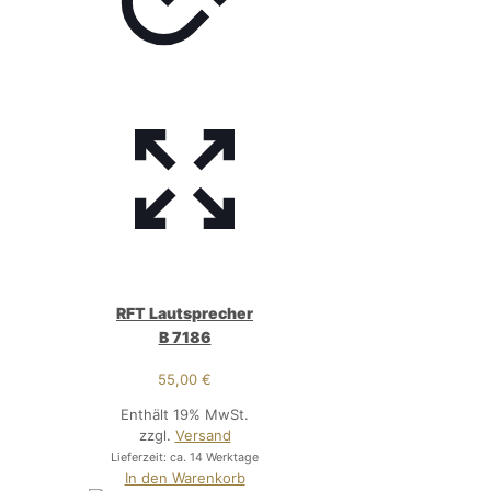
RFT Lautsprecher
B 7186
55,00
€
Enthält 19% MwSt.
zzgl.
Versand
Lieferzeit: ca. 14 Werktage
In den Warenkorb