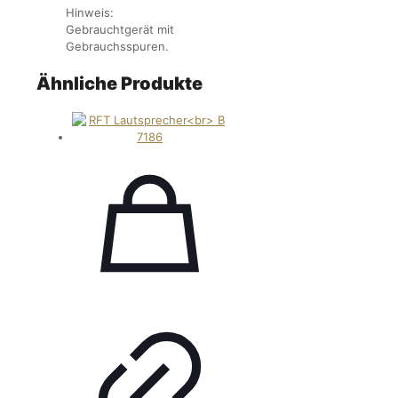
Hinweis:
Gebrauchtgerät mit
Gebrauchsspuren.
Ähnliche Produkte