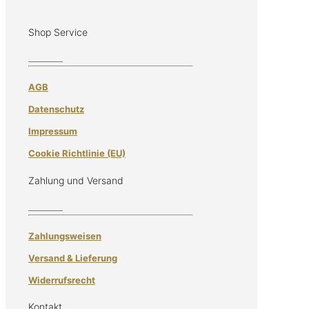
Shop Service
AGB
Datenschutz
Impressum
Cookie Richtlinie (EU)
Zahlung und Versand
Zahlungsweisen
Versand & Lieferung
Widerrufsrecht
Kontakt