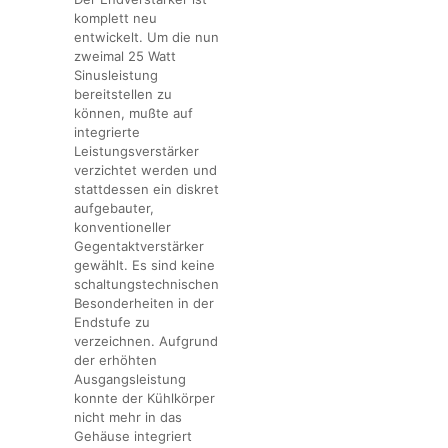
komplett neu
entwickelt. Um die nun
zweimal 25 Watt
Sinusleistung
bereitstellen zu
können, mußte auf
integrierte
Leistungsverstärker
verzichtet werden und
stattdessen ein diskret
aufgebauter,
konventioneller
Gegentaktverstärker
gewählt. Es sind keine
schaltungstechnischen
Besonderheiten in der
Endstufe zu
verzeichnen. Aufgrund
der erhöhten
Ausgangsleistung
konnte der Kühlkörper
nicht mehr in das
Gehäuse integriert