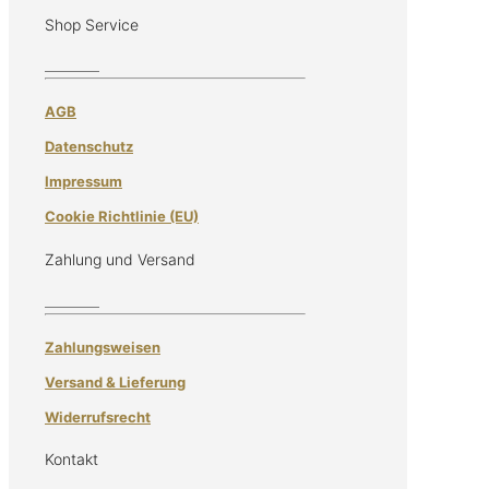
Shop Service
AGB
Datenschutz
Impressum
Cookie Richtlinie (EU)
Zahlung und Versand
Zahlungsweisen
Versand & Lieferung
Widerrufsrecht
Kontakt