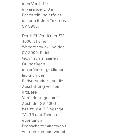
dem Vorläufer
unverändert. Die
Beschreibung erfolgt
daher mit dem Text des
SV 3930.
Der HiFi-Verstärker SV
4000 ist eine
Weiterentwicklung des
SV 3000. Er ist
technisch in seinen
Grundzügen
unverändert geblieben,
lediglich der
Endverstärker und die
Ausstattung weisen
größere
Veränderungen auf.
Auch der SV 4000
besitzt die 3 Eingänge
TA, TB und Tuner, die
über einen
Drehschalter angewählt
werden können, wobei