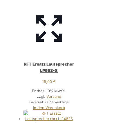
RFT Ersatz Lautsprecher
LP553-8
15,00
€
Enthält 19% MwSt.
zzgl.
Versand
Lieferzeit: ca. 14 Werktage
In den Warenkorb