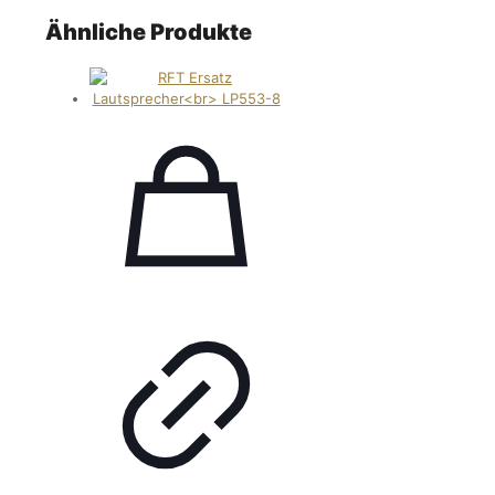
Ähnliche Produkte